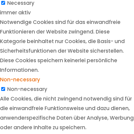
Necessary
immer aktiv
Notwendige Cookies sind für das einwandfreie
Funktionieren der Website zwingend. Diese
Kategorie beinhaltet nur Cookies, die Basis- und
Sicherheitsfunktionen der Website sicherstellen.
Diese Cookies speichern keinerlei persönliche
Informationen.
Non-necessary
Non-necessary
Alle Cookies, die nicht zwingend notwendig sind für
die einwandfreie Funktionsweise und dazu dienen,
anwenderspezifische Daten über Analyse, Werbung
oder andere Inhalte zu speichern.