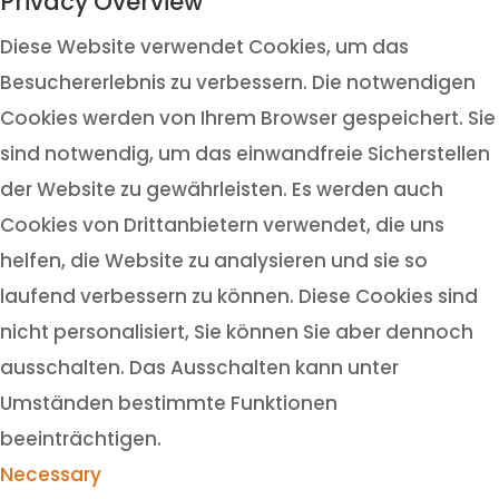
Privacy Overview
Diese Website verwendet Cookies, um das
Besuchererlebnis zu verbessern. Die notwendigen
Cookies werden von Ihrem Browser gespeichert. Sie
sind notwendig, um das einwandfreie Sicherstellen
der Website zu gewährleisten. Es werden auch
Cookies von Drittanbietern verwendet, die uns
helfen, die Website zu analysieren und sie so
laufend verbessern zu können. Diese Cookies sind
nicht personalisiert, Sie können Sie aber dennoch
ausschalten. Das Ausschalten kann unter
Umständen bestimmte Funktionen
beeinträchtigen.
Necessary