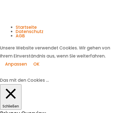
Startseite
Datenschutz
AGB
Unsere Website verwendet Cookies. Wir gehen von
Ihrem Einverständnis aus, wenn Sie weiterfahren.
Anpassen
OK
Das mit den Cookies ...
Schließen