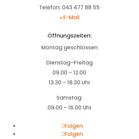
Telefon: 043 477 88 55
» E-Mail
Öffnungszeiten:
Montag geschlossen
Dienstag–Freitag
09.00 – 12.00
13.30 – 18.30 Uhr
Samstag:
09.00 – 16.00 Uhr
Folgen
Folgen