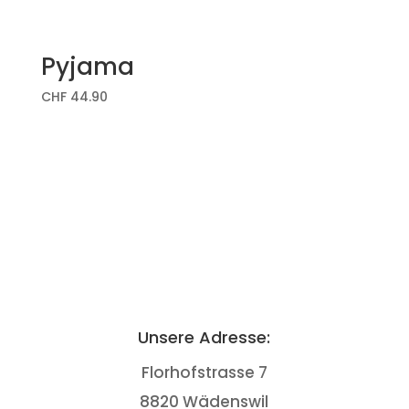
Pyjama
CHF
44.90
Unsere Adresse:
Florhofstrasse 7
8820 Wädenswil