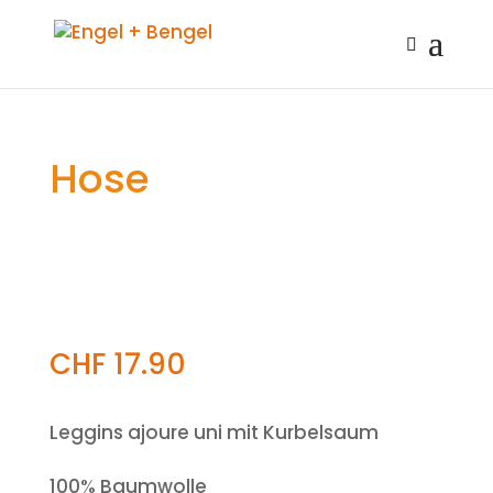
Hose
CHF
17.90
Leggins ajoure uni mit Kurbelsaum
100% Baumwolle