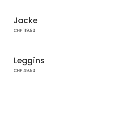
Jacke
CHF
119.90
Leggins
CHF
49.90