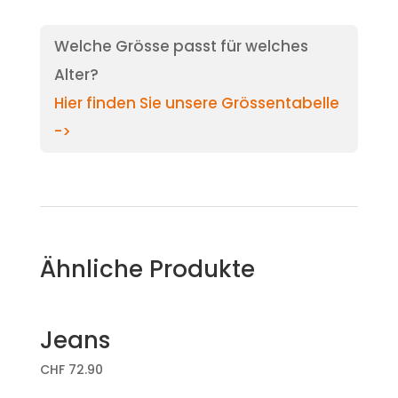
Welche Grösse passt für welches
Alter?
Hier finden Sie unsere Grössentabelle
->
Ähnliche Produkte
Jeans
CHF
72.90