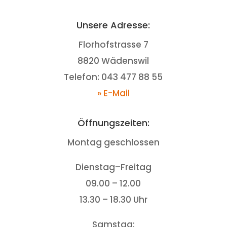
Unsere Adresse:
Florhofstrasse 7
8820 Wädenswil
Telefon: 043 477 88 55
» E-Mail
Öffnungszeiten:
Montag geschlossen
Dienstag–Freitag
09.00 – 12.00
13.30 – 18.30 Uhr
Samstag: