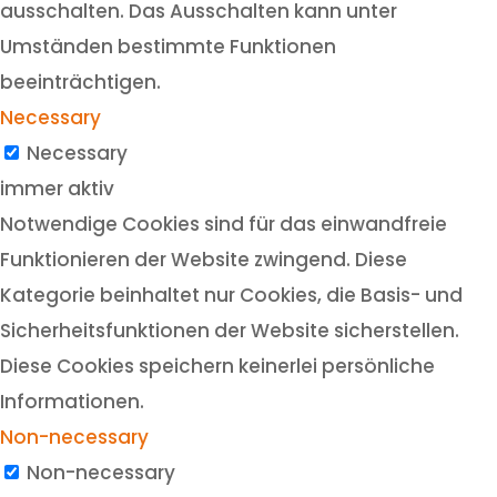
ausschalten. Das Ausschalten kann unter
Umständen bestimmte Funktionen
beeinträchtigen.
Necessary
Necessary
immer aktiv
Notwendige Cookies sind für das einwandfreie
Funktionieren der Website zwingend. Diese
Kategorie beinhaltet nur Cookies, die Basis- und
Sicherheitsfunktionen der Website sicherstellen.
Diese Cookies speichern keinerlei persönliche
Informationen.
Non-necessary
Non-necessary