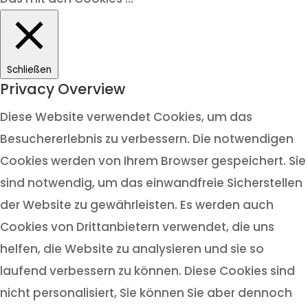
Schließen
Privacy Overview
Diese Website verwendet Cookies, um das
Besuchererlebnis zu verbessern. Die notwendigen
Cookies werden von Ihrem Browser gespeichert. Sie
sind notwendig, um das einwandfreie Sicherstellen
der Website zu gewährleisten. Es werden auch
Cookies von Drittanbietern verwendet, die uns
helfen, die Website zu analysieren und sie so
laufend verbessern zu können. Diese Cookies sind
nicht personalisiert, Sie können Sie aber dennoch