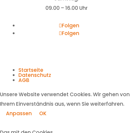
09.00 – 16.00 Uhr
Folgen
Folgen
Startseite
Datenschutz
AGB
Unsere Website verwendet Cookies. Wir gehen von
Ihrem Einverständnis aus, wenn Sie weiterfahren.
Anpassen
OK
Das mit den Cookies ...