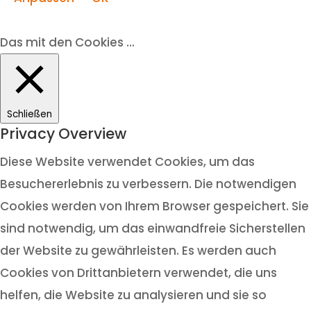
Das mit den Cookies ...
Schließen
Privacy Overview
Diese Website verwendet Cookies, um das
Besuchererlebnis zu verbessern. Die notwendigen
Cookies werden von Ihrem Browser gespeichert. Sie
sind notwendig, um das einwandfreie Sicherstellen
der Website zu gewährleisten. Es werden auch
Cookies von Drittanbietern verwendet, die uns
helfen, die Website zu analysieren und sie so