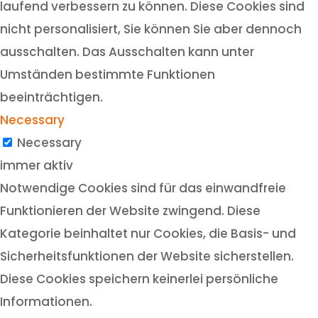
laufend verbessern zu können. Diese Cookies sind
nicht personalisiert, Sie können Sie aber dennoch
ausschalten. Das Ausschalten kann unter
Umständen bestimmte Funktionen
beeinträchtigen.
Necessary
Necessary
immer aktiv
Notwendige Cookies sind für das einwandfreie
Funktionieren der Website zwingend. Diese
Kategorie beinhaltet nur Cookies, die Basis- und
Sicherheitsfunktionen der Website sicherstellen.
Diese Cookies speichern keinerlei persönliche
Informationen.