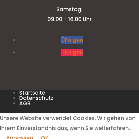
Samstag:
09.00 – 16.00 Uhr
Folgen
Folgen
Startseite
Datenschutz
AGB
Unsere Website verwendet Cookies. Wir gehen von
Ihrem Einverständnis aus, wenn Sie weiterfahren.
Anpassen
OK