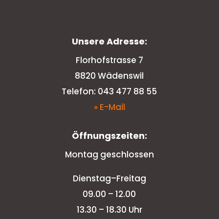
Unsere Adresse:
Florhofstrasse 7
8820 Wädenswil
Telefon: 043 477 88 55
» E-Mail
Öffnungszeiten:
Montag geschlossen
Dienstag–Freitag
09.00 – 12.00
13.30 – 18.30 Uhr