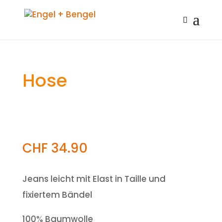
Hose
CHF
34.90
Jeans leicht mit Elast in Taille und
fixiertem Bändel
100% Baumwolle