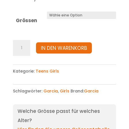
Grössen
Jacke
IN DEN WARENKORB
Menge
Kategorie:
Teens Girls
Schlagwörter:
Garcia
,
Girls
Brand:
Garcia
Welche Grösse passt für welches
Alter?