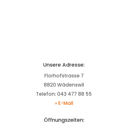
Unsere Adresse:
Florhofstrasse 7
8820 Wädenswil
Telefon: 043 477 88 55
» E-Mail
Öffnungszeiten: