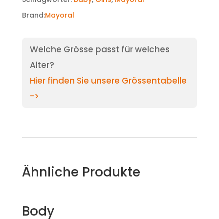
Brand:
Mayoral
Welche Grösse passt für welches
Alter?
Hier finden Sie unsere Grössentabelle
->
Ähnliche Produkte
Body