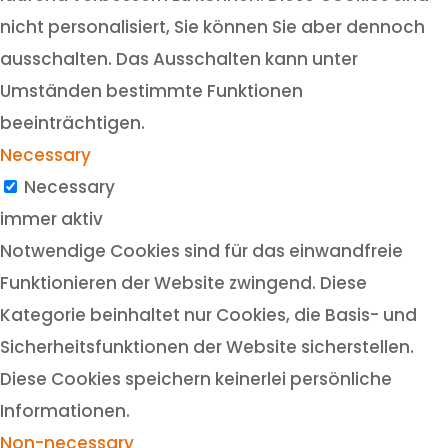
nicht personalisiert, Sie können Sie aber dennoch
ausschalten. Das Ausschalten kann unter
Umständen bestimmte Funktionen
beeinträchtigen.
Necessary
Necessary
immer aktiv
Notwendige Cookies sind für das einwandfreie
Funktionieren der Website zwingend. Diese
Kategorie beinhaltet nur Cookies, die Basis- und
Sicherheitsfunktionen der Website sicherstellen.
Diese Cookies speichern keinerlei persönliche
Informationen.
Non-necessary