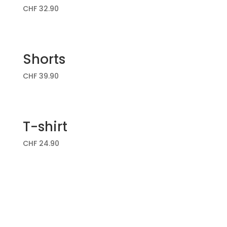
CHF
32.90
Shorts
CHF
39.90
T-shirt
CHF
24.90