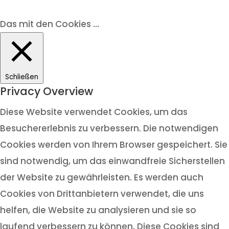
Das mit den Cookies ...
Schließen
Privacy Overview
Diese Website verwendet Cookies, um das
Besuchererlebnis zu verbessern. Die notwendigen
Cookies werden von Ihrem Browser gespeichert. Sie
sind notwendig, um das einwandfreie Sicherstellen
der Website zu gewährleisten. Es werden auch
Cookies von Drittanbietern verwendet, die uns
helfen, die Website zu analysieren und sie so
laufend verbessern zu können. Diese Cookies sind