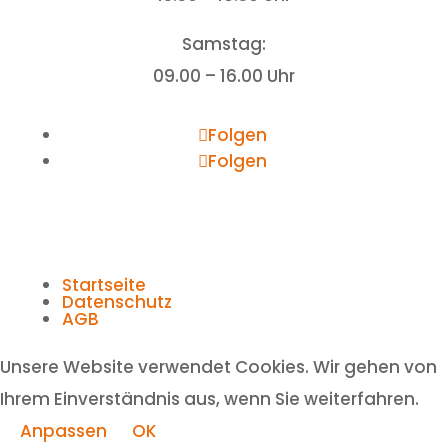
Samstag:
09.00 – 16.00 Uhr
Folgen
Folgen
Startseite
Datenschutz
AGB
Unsere Website verwendet Cookies. Wir gehen von
Ihrem Einverständnis aus, wenn Sie weiterfahren.
Anpassen
OK