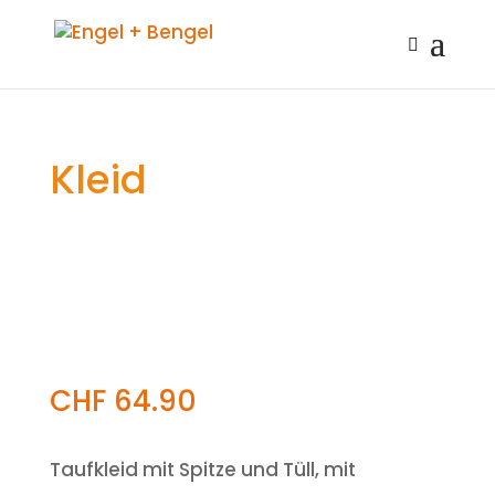
Kleid
CHF
64.90
Taufkleid mit Spitze und Tüll, mit