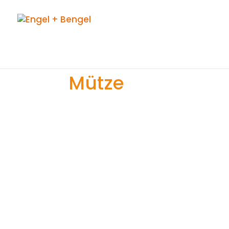
Mütze