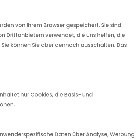
rden von Ihrem Browser gespeichert. Sie sind
 Drittanbietern verwendet, die uns helfen, die
t, Sie können Sie aber dennoch ausschalten. Das
haltet nur Cookies, die Basis- und
ionen.
, anwenderspezifische Daten über Analyse, Werbung