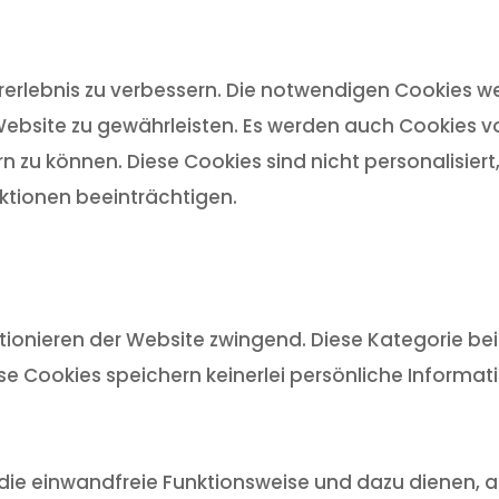
rlebnis zu verbessern. Die notwendigen Cookies we
ebsite zu gewährleisten. Es werden auch Cookies von
n zu können. Diese Cookies sind nicht personalisier
tionen beeinträchtigen.
ionieren der Website zwingend. Diese Kategorie bein
ese Cookies speichern keinerlei persönliche Informat
ür die einwandfreie Funktionsweise und dazu dienen