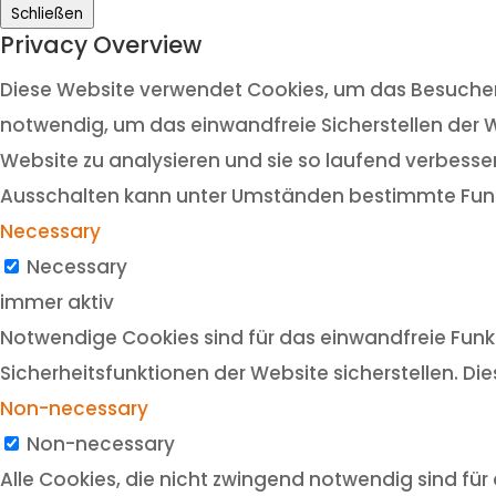
Schließen
Privacy Overview
Diese Website verwendet Cookies, um das Besuchere
notwendig, um das einwandfreie Sicherstellen der W
Website zu analysieren und sie so laufend verbesser
Ausschalten kann unter Umständen bestimmte Funk
Necessary
Necessary
immer aktiv
Notwendige Cookies sind für das einwandfreie Funkt
Sicherheitsfunktionen der Website sicherstellen. Di
Non-necessary
Non-necessary
Alle Cookies, die nicht zwingend notwendig sind f