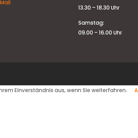
-Mail
13.30 – 18.30 Uhr
Samstag:
09.00 – 16.00 Uhr
hrem Einverständnis aus, wenn Sie weiterfahren.
A