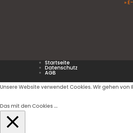
» E
Startseite
Datenschutz
AGB
Unsere Website verwendet Cookies. Wir gehen von I
Das mit den Cookies ...