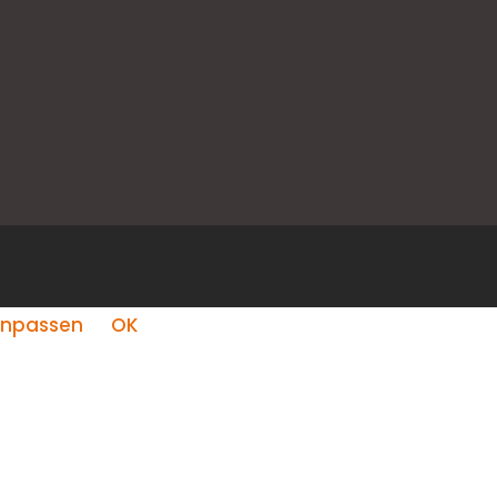
npassen
OK