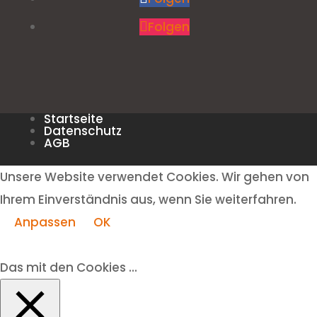
Folgen
Startseite
Datenschutz
AGB
Unsere Website verwendet Cookies. Wir gehen von
Ihrem Einverständnis aus, wenn Sie weiterfahren.
Anpassen
OK
Das mit den Cookies ...