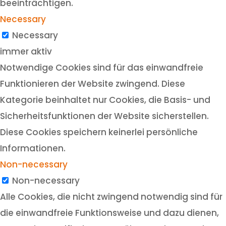
beeinträchtigen.
Necessary
Necessary
immer aktiv
Notwendige Cookies sind für das einwandfreie
Funktionieren der Website zwingend. Diese
Kategorie beinhaltet nur Cookies, die Basis- und
Sicherheitsfunktionen der Website sicherstellen.
Diese Cookies speichern keinerlei persönliche
Informationen.
Non-necessary
Non-necessary
Alle Cookies, die nicht zwingend notwendig sind für
die einwandfreie Funktionsweise und dazu dienen,