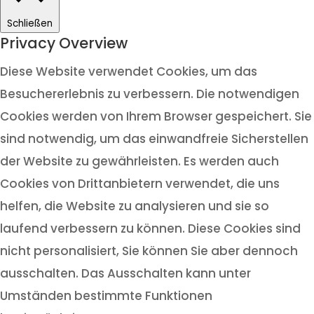
Schließen
Privacy Overview
Diese Website verwendet Cookies, um das
Besuchererlebnis zu verbessern. Die notwendigen
Cookies werden von Ihrem Browser gespeichert. Sie
sind notwendig, um das einwandfreie Sicherstellen
der Website zu gewährleisten. Es werden auch
Cookies von Drittanbietern verwendet, die uns
helfen, die Website zu analysieren und sie so
laufend verbessern zu können. Diese Cookies sind
nicht personalisiert, Sie können Sie aber dennoch
ausschalten. Das Ausschalten kann unter
Umständen bestimmte Funktionen