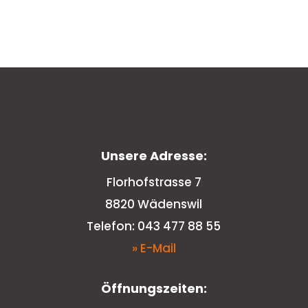
Unsere Adresse:
Florhofstrasse 7
8820 Wädenswil
Telefon: 043 477 88 55
» E-Mail
Öffnungszeiten: