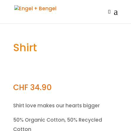
Shirt
CHF
34.90
Shirt love makes our hearts bigger
50% Organic Cotton, 50% Recycled
Cotton