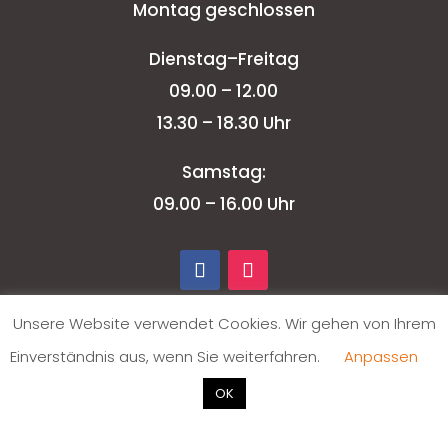
Montag geschlossen
Dienstag–Freitag
09.00 – 12.00
13.30 – 18.30 Uhr
Samstag:
09.00 – 16.00 Uhr
Unsere Website verwendet Cookies. Wir gehen von Ihrem
Einverständnis aus, wenn Sie weiterfahren.
Anpassen
OK