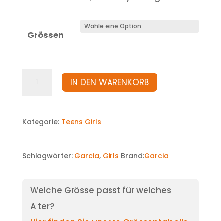
Grössen
Sweatshirt
IN DEN WARENKORB
Menge
Kategorie:
Teens Girls
Schlagwörter:
Garcia
,
Girls
Brand:
Garcia
Welche Grösse passt für welches
Alter?