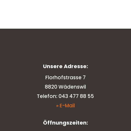
Unsere Adresse:
Florhofstrasse 7
8820 Wädenswil
Telefon: 043 477 88 55
» E-Mail
Öffnungszeiten: