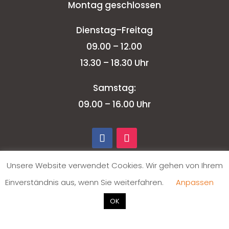
Montag geschlossen
Dienstag–Freitag
09.00 – 12.00
13.30 – 18.30 Uhr
Samstag:
09.00 – 16.00 Uhr
Unsere Website verwendet Cookies. Wir gehen von Ihrem
Einverständnis aus, wenn Sie weiterfahren.
Anpassen
OK