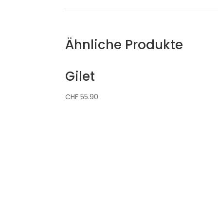
Ähnliche Produkte
Gilet
CHF
55.90