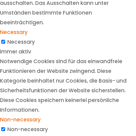
ausschalten. Das Ausschalten kann unter
Umständen bestimmte Funktionen
beeinträchtigen.
Necessary
Necessary
immer aktiv
Notwendige Cookies sind für das einwandfreie
Funktionieren der Website zwingend. Diese
Kategorie beinhaltet nur Cookies, die Basis- und
Sicherheitsfunktionen der Website sicherstellen.
Diese Cookies speichern keinerlei persönliche
Informationen.
Non-necessary
Non-necessary