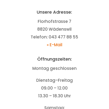
Unsere Adresse:
Florhofstrasse 7
8820 Wädenswil
Telefon: 043 477 88 55
» E-Mail
Öffnungszeiten:
Montag geschlossen
Dienstag–Freitag
09.00 – 12.00
13.30 – 18.30 Uhr
Samstag: