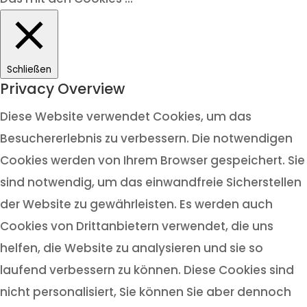
Schließen
Privacy Overview
Diese Website verwendet Cookies, um das
Besuchererlebnis zu verbessern. Die notwendigen
Cookies werden von Ihrem Browser gespeichert. Sie
sind notwendig, um das einwandfreie Sicherstellen
der Website zu gewährleisten. Es werden auch
Cookies von Drittanbietern verwendet, die uns
helfen, die Website zu analysieren und sie so
laufend verbessern zu können. Diese Cookies sind
nicht personalisiert, Sie können Sie aber dennoch