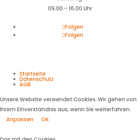
09.00 – 16.00 Uhr
Folgen
Folgen
Startseite
Datenschutz
AGB
Unsere Website verwendet Cookies. Wir gehen von
Ihrem Einverständnis aus, wenn Sie weiterfahren.
Anpassen
OK
Das mit den Cookies ...