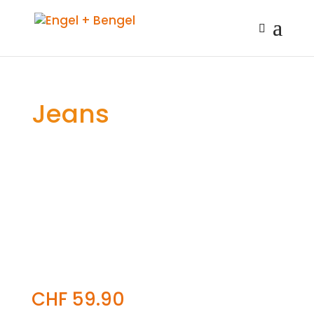
Jeans
CHF
59.90