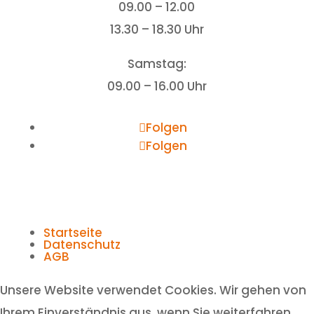
09.00 – 12.00
13.30 – 18.30 Uhr
Samstag:
09.00 – 16.00 Uhr
Folgen
Folgen
Startseite
Datenschutz
AGB
Unsere Website verwendet Cookies. Wir gehen von
Ihrem Einverständnis aus, wenn Sie weiterfahren.