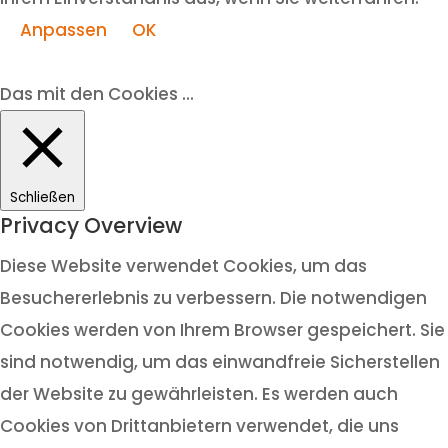
Anpassen
OK
Das mit den Cookies ...
Schließen
Privacy Overview
Diese Website verwendet Cookies, um das
Besuchererlebnis zu verbessern. Die notwendigen
Cookies werden von Ihrem Browser gespeichert. Sie
sind notwendig, um das einwandfreie Sicherstellen
der Website zu gewährleisten. Es werden auch
Cookies von Drittanbietern verwendet, die uns