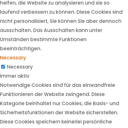
helfen, die Website zu analysieren und sie so
laufend verbessern zu können. Diese Cookies sind
nicht personalisiert, Sie können Sie aber dennoch
ausschalten. Das Ausschalten kann unter
Umständen bestimmte Funktionen
beeinträchtigen.
Necessary
Necessary
immer aktiv
Notwendige Cookies sind für das einwandfreie
Funktionieren der Website zwingend. Diese
Kategorie beinhaltet nur Cookies, die Basis- und
Sicherheitsfunktionen der Website sicherstellen.
Diese Cookies speichern keinerlei persönliche