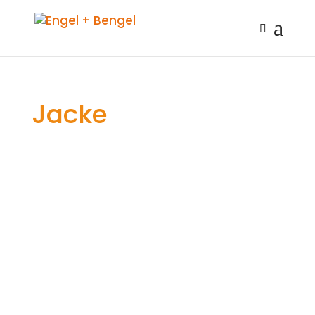
Jacke