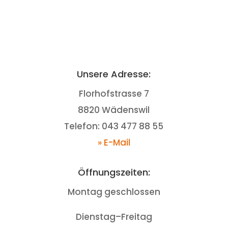
Unsere Adresse:
Florhofstrasse 7
8820 Wädenswil
Telefon: 043 477 88 55
» E-Mail
Öffnungszeiten:
Montag geschlossen
Dienstag–Freitag